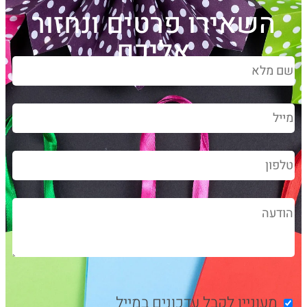
השאירו פרטים ונחזור
אליכם
מעוניין לקבל עדכונים במייל