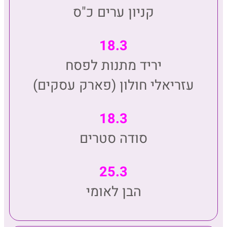
קניון ערים כ"ס
18.3
יריד מתנות לפסח
עזריאלי חולון (פארק עסקים)
18.3
סודה סטרים
25.3
הבן לאומי