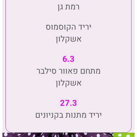
רמת גן
יריד הקוסמוס
אשקלון
6.3
מתחם פאוור סילבר
אשקלון
27.3
יריד מתנות בקניונים