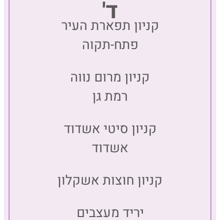
ד'
קניון תפארת העיר
פתח-תקוה
קניון מרום נווה
רמת גן
קניון סיטי אשדוד
אשדוד
קניון חוצות אשקלון
יריד מעצבים