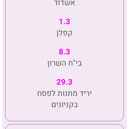
אשדוד
1.3
קפלן
8.3
בי"ח השרון
29.3
יריד מתנות לפסח
בקניונים