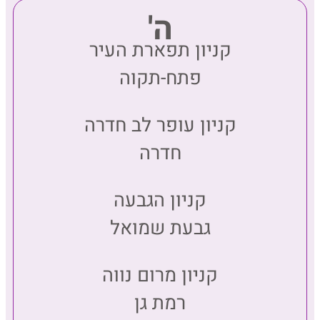
ה'
קניון תפארת העיר
פתח-תקוה
קניון עופר לב חדרה
חדרה
קניון הגבעה
גבעת שמואל
קניון מרום נווה
רמת גן