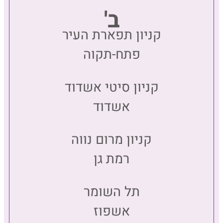
ב'
קניון תפארת העיר
פתח-תקוה
קניון סיטי אשדוד
אשדוד
קניון מרום נווה
רמת גן
תל השומר
אשפוז