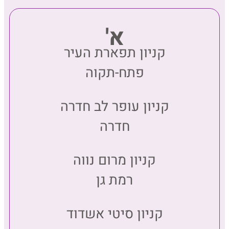
א'
קניון תפארת העיר
פתח-תקוה
קניון עופר לב חדרה
חדרה
קניון מרום נווה
רמת גן
קניון סיטי אשדוד