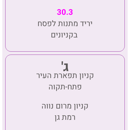
30.3
יריד מתנות לפסח
בקניונים
ג'
קניון תפארת העיר
פתח-תקוה
קניון מרום נווה
רמת גן