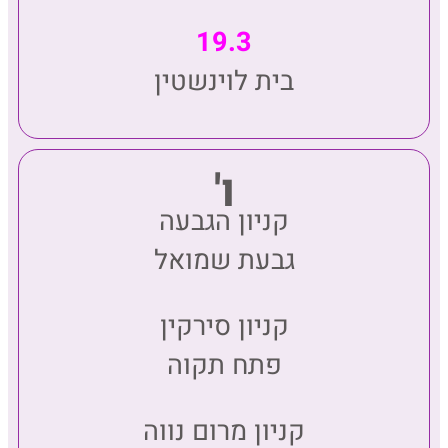
19.3
בית לוינשטין
ו'
קניון הגבעה
גבעת שמואל
קניון סירקין
פתח תקוה
קניון מרום נווה