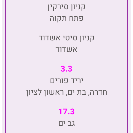
קניון סירקין
פתח תקוה
קניון סיטי אשדוד
אשדוד
3.3
יריד פורים
חדרה, בת ים, ראשון לציון
17.3
גב ים