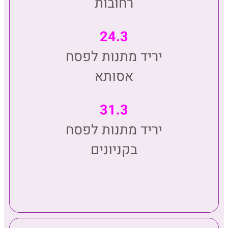
רחובות
24.3
יריד מתנות לפסח
אסותא
31.3
יריד מתנות לפסח
בקניונים