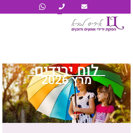
לוח ירידים
מרץ 2026