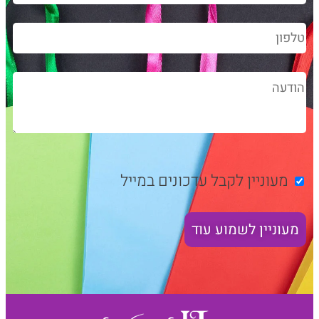
מעוניין לקבל עדכונים במייל