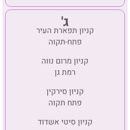
ג'
קניון תפארת העיר
פתח-תקוה
קניון מרום נווה
רמת גן
קניון סירקין
פתח תקוה
קניון סיטי אשדוד