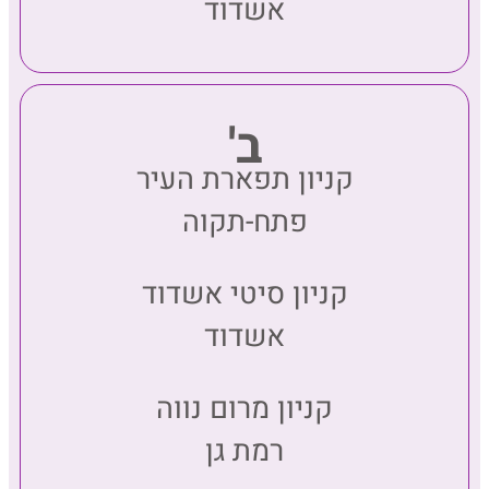
אשדוד
ב'
קניון תפארת העיר
פתח-תקוה
קניון סיטי אשדוד
אשדוד
קניון מרום נווה
רמת גן