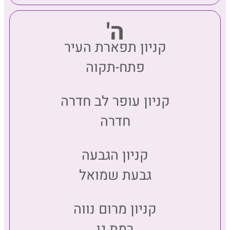
ה'
קניון תפארת העיר
פתח-תקוה
קניון עופר לב חדרה
חדרה
קניון הגבעה
גבעת שמואל
קניון מרום נווה
רמת גן