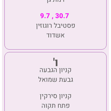
30.7 , 9.7
פסטיבל רוגוזין
אשדוד
ו'
קניון הגבעה
גבעת שמואל
קניון סירקין
פתח תקוה