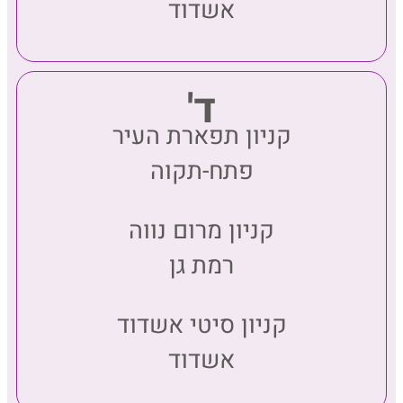
אשדוד
ד'
קניון תפארת העיר
פתח-תקוה
קניון מרום נווה
רמת גן
קניון סיטי אשדוד
אשדוד