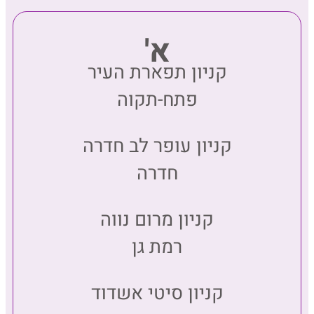
א'
קניון תפארת העיר
פתח-תקוה
קניון עופר לב חדרה
חדרה
קניון מרום נווה
רמת גן
קניון סיטי אשדוד