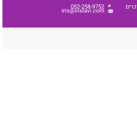
052-258-9752
כרים
iris@irislavi.com