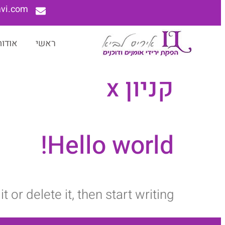
lavi.com
ראשי
אודות
קניון x
Hello world!
or delete it, then start writing!