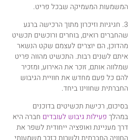
המשמעות המעמיקה שבכל פריט.
3. חגיגיות וזיכרון מתוך הרכישה ברגע
שהחברים רואים, בוחרים ורוכשים תכשיט
מהדוכן, הם יוצרים לעצמם שקט הנשאר
איתם לשנים רבות. התכשיט מהווה פריט
שמלווה אותם, זוכר את האירוע, ומזכיר
להם כל פעם מחדש את חוויית הגיבוש
החברתית שחווינו ביחד.
בסיכום, רכישת תכשיטים בדוכנים
במהלך
פעילות גיבוש לעובדים
חברה היא
דרך מעניינת ואופציה ייחודית לשפר את
החוויה החברתית ולשרות כזכר משמעותי