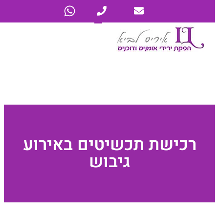
רכישת תכשיטים באירוע
גיבוש