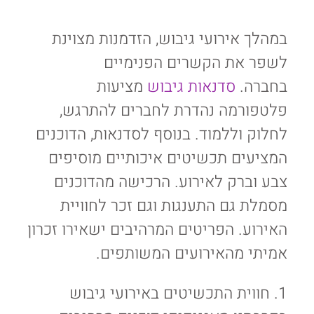
במהלך אירועי גיבוש, הזדמנות מצוינת
לשפר את הקשרים הפנימיים
בחברה.
סדנאות גיבוש
מציעות
פלטפורמה נהדרת לחברים להתרגש,
לחלוק וללמוד. בנוסף לסדנאות, הדוכנים
המציעים תכשיטים איכותיים מוסיפים
צבע וברק לאירוע. הרכישה מהדוכנים
מסמלת גם התענגות וגם זכר לחוויית
האירוע. הפריטים המרהיבים ישאירו זכרון
אמיתי מהאירועים המשותפים.
1. חווית התכשיטים באירועי גיבוש