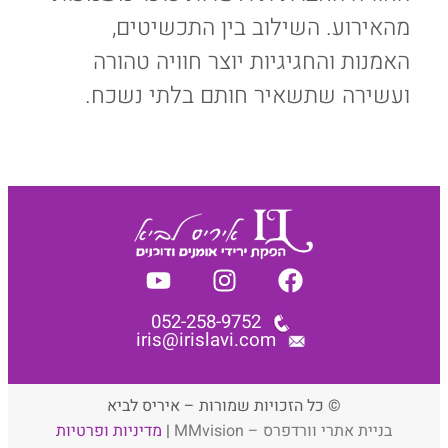
מהאירוע. השילוב בין התכשיטים,
האמנות והחגיגיות יוצר חוויה טהורה
ועשירה שתשאיר חותם בלתי נשכח.
052-258-9752
iris@irislavi.com
© כל הזכויות שמורות – איריס לביא
בניית אתרי וורדפרס – MMvision
|
מדיניות ופרטיות