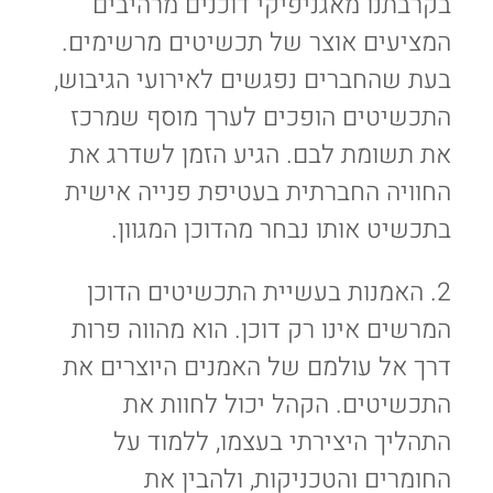
בקרבתנו מאגניפיקי דוכנים מרהיבים
המציעים אוצר של תכשיטים מרשימים.
בעת שהחברים נפגשים לאירועי הגיבוש,
התכשיטים הופכים לערך מוסף שמרכז
את תשומת לבם. הגיע הזמן לשדרג את
החוויה החברתית בעטיפת פנייה אישית
בתכשיט אותו נבחר מהדוכן המגוון.
2. האמנות בעשיית התכשיטים הדוכן
המרשים אינו רק דוכן. הוא מהווה פרות
דרך אל עולמם של האמנים היוצרים את
התכשיטים. הקהל יכול לחוות את
התהליך היצירתי בעצמו, ללמוד על
החומרים והטכניקות, ולהבין את