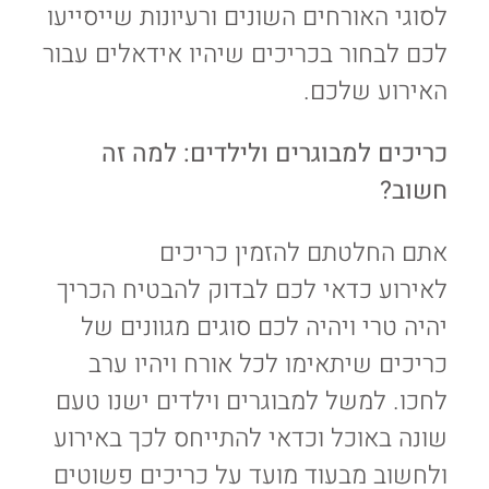
לסוגי האורחים השונים ורעיונות שייסייעו
לכם לבחור בכריכים שיהיו אידאלים עבור
האירוע שלכם.
כריכים למבוגרים ולילדים: למה זה
חשוב?
אתם החלטתם להזמין כריכים
לאירוע כדאי לכם לבדוק ‏להבטיח הכריך
יהיה טרי ויהיה לכם סוגים ‏‏מגוונים של
כריכים שיתאימו לכל אורח ויהיו ערב
‏לחכו. ‏למשל למבוגרים וילדים ישנו טעם
שונה באוכל וכדאי להתייחס לכך באירוע
ולחשוב מבעוד מועד על כריכים פשוטים