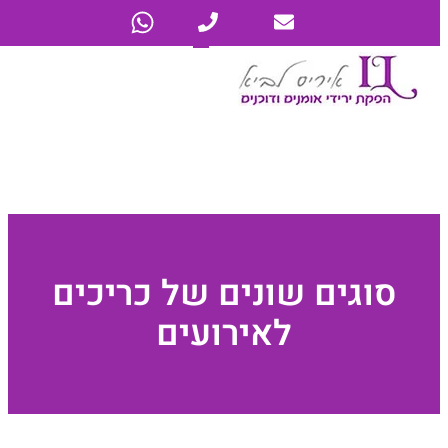
סוגים שונים של כריכים
לאירועים