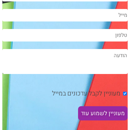
מעוניין לקבל עדכונים במייל