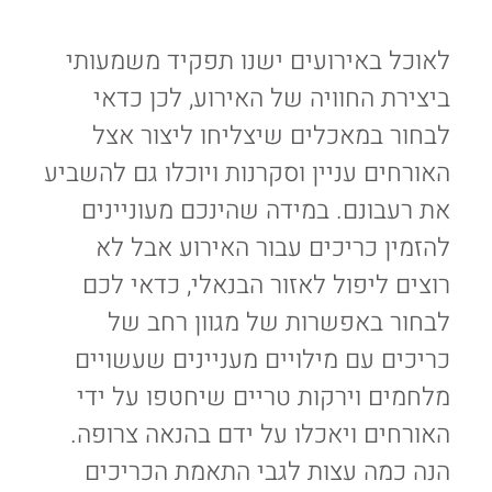
לאוכל באירועים ישנו תפקיד משמעותי
ביצירת החוויה של האירוע, לכן כדאי
לבחור במאכלים שיצליחו ליצור אצל
האורחים עניין וסקרנות ויוכלו גם להשביע
את רעבונם. במידה שהינכם מעוניינים
להזמין כריכים עבור האירוע אבל לא
רוצים ליפול לאזור הבנאלי, כדאי לכם
לבחור באפשרות של מגוון רחב של
כריכים עם מילויים מעניינים שעשויים
מלחמים וירקות טריים שיחטפו על ‏ידי
האורחים ויאכלו על ידם בהנאה צרופה.‏
הנה כמה עצות לגבי התאמת הכריכים