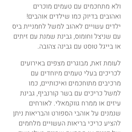
ולא מתחכמים עם טעמים מוכרים
ואהובים בדיוק כמו שילדים אוהבים!
ילדים עשויים לאהוב למשל לחמניית ביס
עם שניצל וחומוס, גבינת שמנת עם זיתים
או בייגל טוסט עם גבינה צהובה.
לעומת זאת, מבוגרים מצפים באירועים
לכריכים בעלי טעמים מיוחדים עם
מרכיבים מתוחכמים ואיכותיים, כמו
למשל כריכים עם בשר קורנביף, גבינת
עיזים או ממרח גווקמאלי. לאורחים
שנמנים על אוהבי הספורט והבריאות ניתן
להציע כריכי בריאות העשויים מלחמים