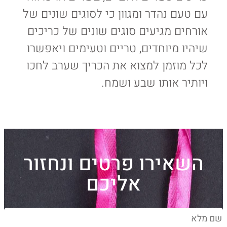
עם טעם נהדר ומגוון כי לסוגים שונים של
אורחים מגיעים סוגים שונים של כריכים
שיהיו מיוחדים, טריים וטעימים ויאפשרו
לכל מוזמן למצוא את הכריך שערב לחכו
ויותיר אותו שבע ושמח.
השאירו פרטים ונחזור
אליכם