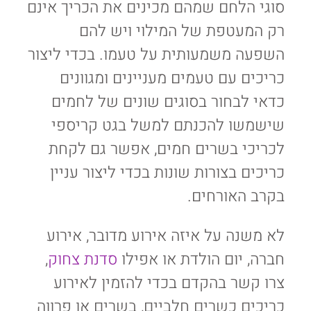
סוגי הלחם שמהם מכינים את הכריך אינם
רק המעטפת של המילוי ויש להם
השפעה משמעותית על טעמו. בכדי ליצור
כריכים עם טעמים מעניינים ומגוונים
כדאי לבחור בסוגים שונים של לחמים
שישמשו להכנתם למשל בגט קריספי
לכריכי בשרים חמים, אפשר גם לקחת
כריכים בצורות שונות בכדי ליצור עניין
בקרב האורחים.
לא משנה על איזה אירוע מדובר, אירוע
חברה, יום הולדת או אפילו
סדנת צחוק
,
צרו קשר בהקדם בכדי להזמין לאירוע
כריכים כשרים חלביים, בשרים או פרווה