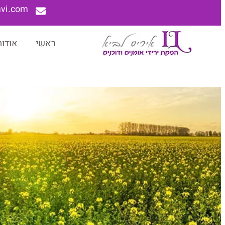
lavi.com
ראשי
אודות