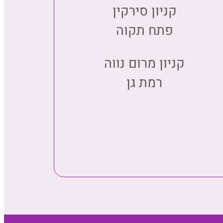
קניון סירקין
פתח תקוה
קניון מרום נווה
רמת גן