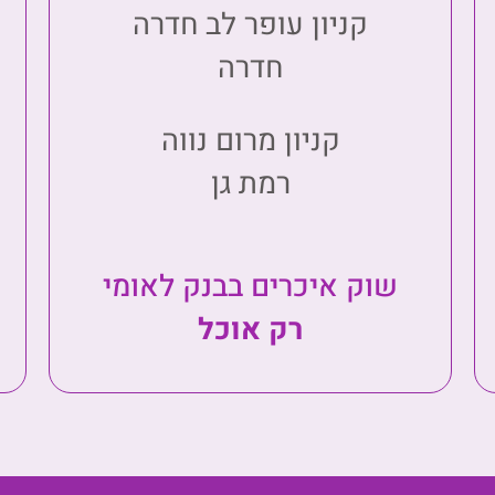
קניון עופר לב חדרה
חדרה
קניון מרום נווה
רמת גן
שוק איכרים בבנק לאומי
רק אוכל