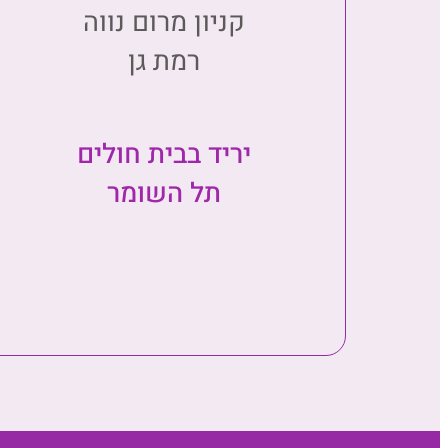
קניון מרום נווה
רמת גן
יריד בבית חולים
תל השומר