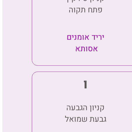
פתח תקוה
יריד אומנים
אסותא
ו
קניון הגבעה
גבעת שמואל