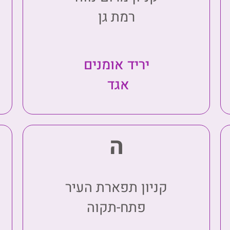
רמת גן
יריד אומנים
אגד
ה
קניון תפארת העיר
פתח-תקוה