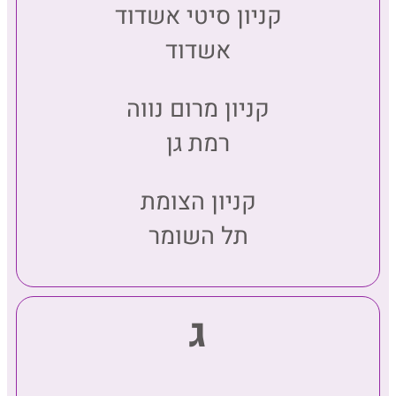
קניון סיטי אשדוד
אשדוד
קניון מרום נווה
רמת גן
קניון הצומת
תל השומר
ג