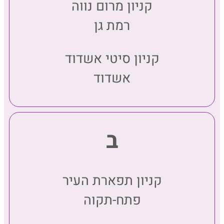
קניון מרום נווה
רמת גן
קניון סיטי אשדוד
אשדוד
ב
קניון תפארת העיר
פתח-תקוה