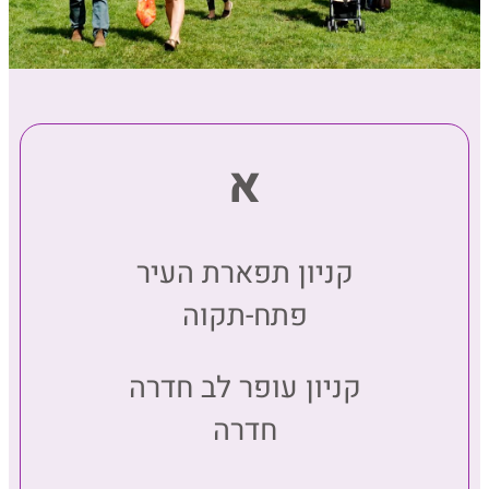
א
קניון תפארת העיר
פתח-תקוה
קניון עופר לב חדרה
חדרה