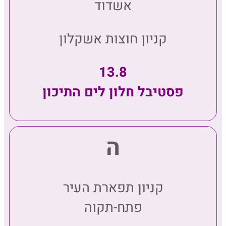
אשדוד
קניון חוצות אשקלון
13.8
פסטיבל חלון לים התיכון
ה
קניון תפארת העיר
פתח-תקוה