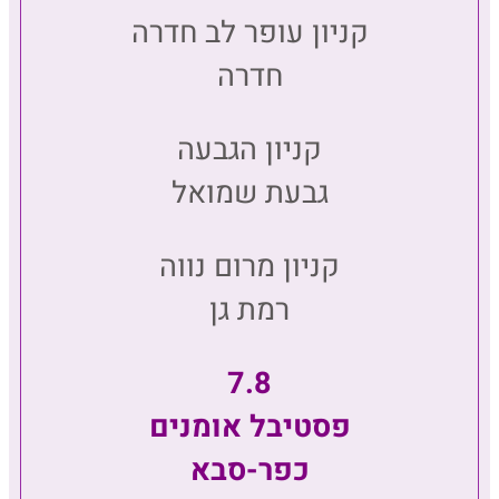
קניון עופר לב חדרה
חדרה
קניון הגבעה
גבעת שמואל
קניון מרום נווה
רמת גן
7.8
פסטיבל אומנים
כפר-סבא