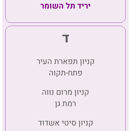
יריד תל השומר
ד
קניון תפארת העיר
פתח-תקוה
קניון מרום נווה
רמת גן
קניון סיטי אשדוד