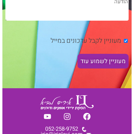
מעוניין לקבל עדכונים במייל
052-258-9752