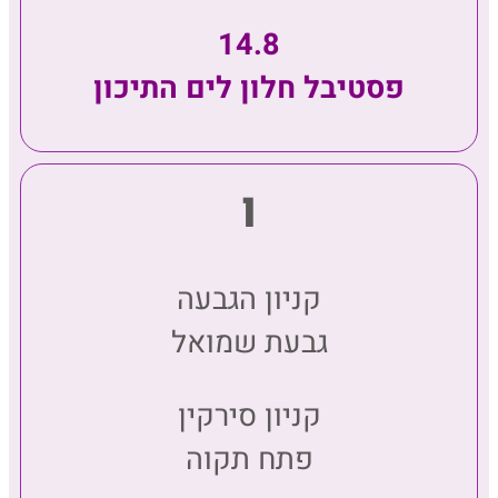
14.8
פסטיבל חלון לים התיכון
ו
קניון הגבעה
גבעת שמואל
קניון סירקין
פתח תקוה