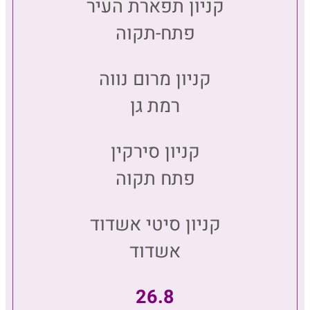
קניון תפארת העיר
פתח-תקוה
קניון מרום נווה
רמת גן
קניון סירקין
פתח תקוה
קניון סיטי אשדוד
אשדוד
26.8