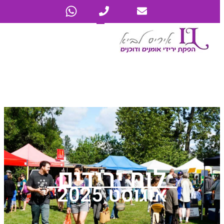
לוח ירידים
אוגוסט 2025