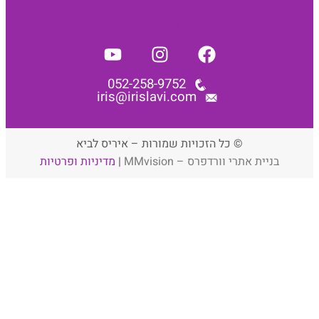
052-258-9752
iris@irislavi.com
© כל הזכויות שמורות – איריס לביא
יית אתרי וורדפרס – MMvision
|
מדיניות ופרטיות