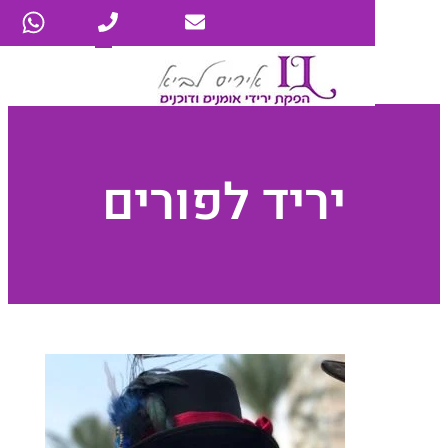
יריד לפורים