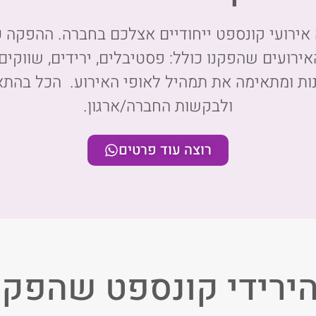
ירועי קונספט ייחודיים אצלכם בחברה. ההפקה כו
ירועים שהפקנו כולל: פסטיבלים, ירידים, שווקים, 
ונות ומתאימה את תמהיל לאופי האירוע. הכל בה
ולבקשות החברה/ארגון.
רוצה עוד פרטים
הירידי קונספט שהפקנו