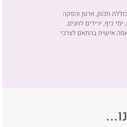
ללת תכנון, ארגון והפקה
ימי כיף, ירידים לחגים,
תאמה אישית בהתאם לצרכי
...