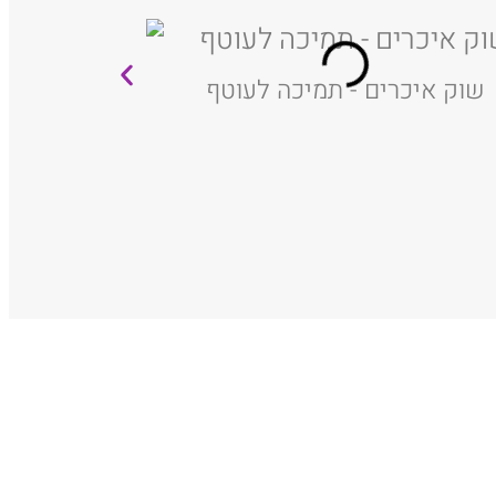
שוק איכרים - תמיכה לעוטף