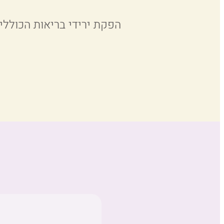
הפקת ירידי בריאות הכוללים