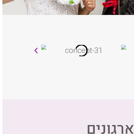
רגונים