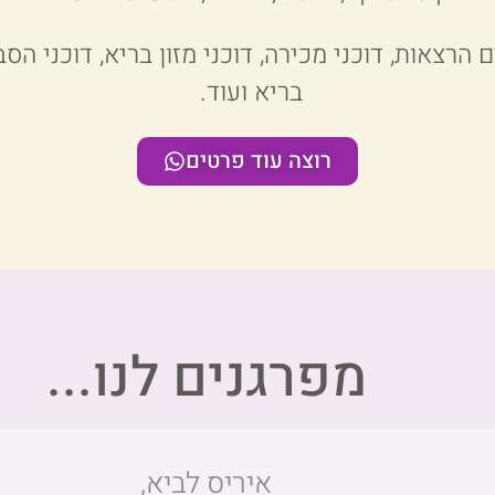
 הרצאות, דוכני מכירה, דוכני מזון בריא, דוכני ה
בריא ועוד.
רוצה עוד פרטים
מפרגנים לנו...
איריס לביא,