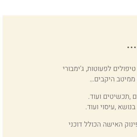
.
 טיפולים לפעוטות, ג'ימבורי
ת ממיטב היקבים…
ם ,תכשיטים ועוד.
נושא ,עיסוי ועוד.
ינוק האישה הכולל דוכני