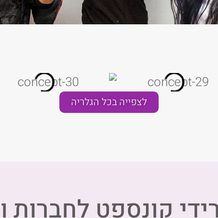
לצפייה בכל הגלריה
ידי קונספט לחברות וא