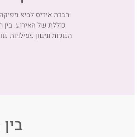
חברת איריס לביא מפיקה א
כוללת של האירוע. בין הא
השקות ומגוון פעילויות ש
בין 