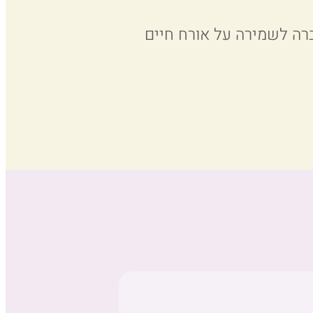
סברה לשמירה על אורח חיים