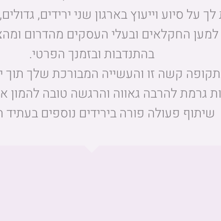
לך על סיוע וייעוץ בארגון שני ירידים, גדולים
מען החקלאים ובעלי העסקים מהדרום ומהצפ
בהתנדבות ובזמנך הפרטי.
בתקופה קשה זו והעשייה המבורכת שלך תוך יר
ות גרמת להרבה גאווה והרגשה טובה להמון א
שיתוף פעולה פורה בירידים נוספים בעתיד ה