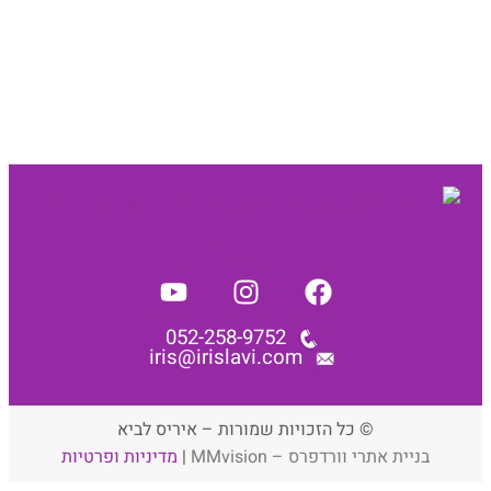
052-258-9752
iris@irislavi.com
© כל הזכויות שמורות – איריס לביא
בניית אתרי וורדפרס – MMvision
|
מדיניות ופרטיות